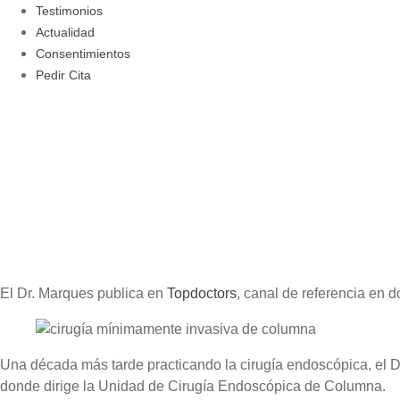
Testimonios
Actualidad
Consentimientos
Pedir Cita
El Dr. Marques publica en
Topdoctors
, canal de referencia en d
Una década más tarde practicando la cirugía endoscópica, el D
donde dirige la Unidad de Cirugía Endoscópica de Columna.