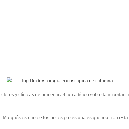
octores y clínicas de primer nivel, un artículo sobre la importa
r Marqués es uno de los pocos profesionales que realizan esta 