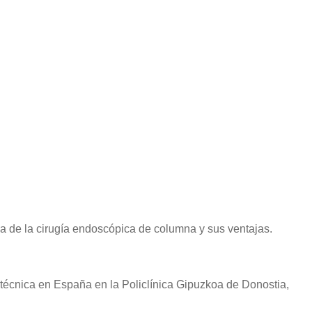
ncia de la cirugía endoscópica de columna y sus ventajas.
técnica en España en la Policlínica Gipuzkoa de Donostia,