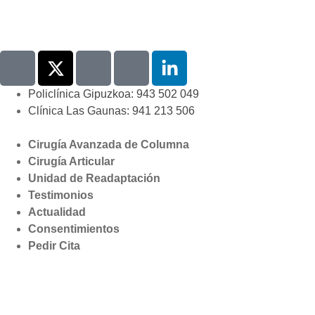
Policlínica Gipuzkoa: 943 502 049
Clínica Las Gaunas: 941 213 506
Cirugía Avanzada de Columna
Cirugía Articular
Unidad de Readaptación
Testimonios
Actualidad
Consentimientos
Pedir Cita