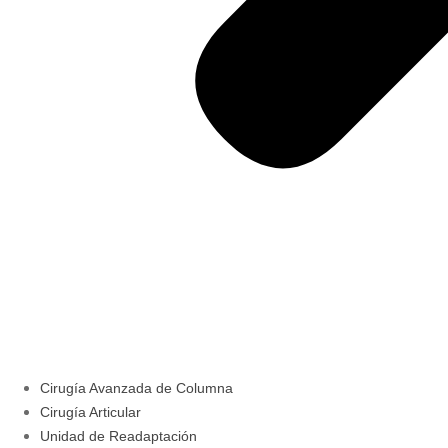
Cirugía Avanzada de Columna
Cirugía Articular
Unidad de Readaptación