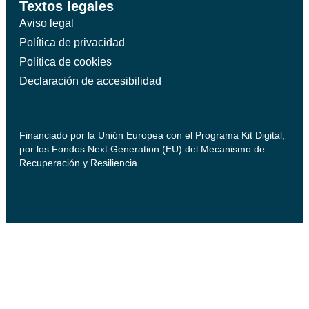
Textos legales
Aviso legal
Política de privacidad
Política de cookies
Declaración de accesibilidad
Financiado por la Unión Europea con el Programa Kit Digital,
por los Fondos Next Generation (EU) del Mecanismo de
Recuperación y Resiliencia