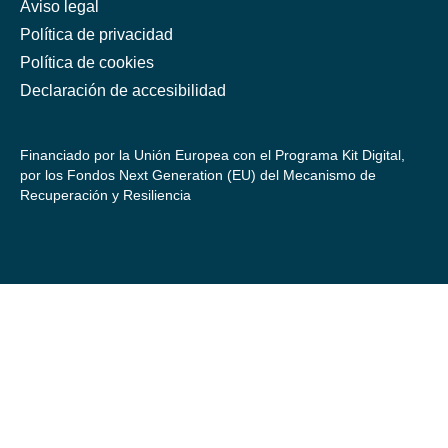
Aviso legal
Política de privacidad
Política de cookies
Declaración de accesibilidad
Financiado por la Unión Europea con el Programa Kit Digital,
por los Fondos Next Generation (EU) del Mecanismo de
Recuperación y Resiliencia