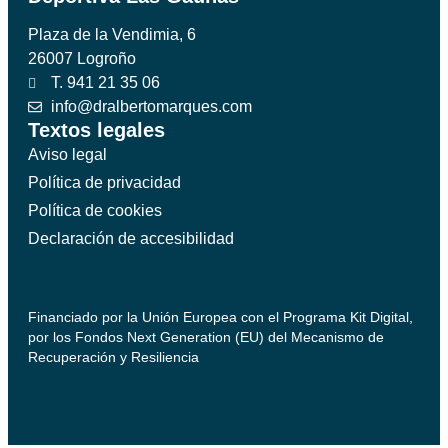
Plaza de la Vendimia, 6
26007 Logroño
T. 941 21 35 06
info@dralbertomarques.com
Textos legales
Aviso legal
Política de privacidad
Política de cookies
Declaración de accesibilidad
Financiado por la Unión Europea con el Programa Kit Digital,
por los Fondos Next Generation (EU) del Mecanismo de
Recuperación y Resiliencia