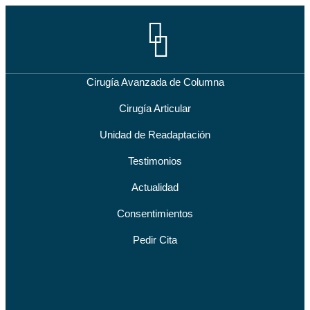
Cirugía Avanzada de Columna
Cirugía Articular
Unidad de Readaptación
Testimonios
Actualidad
Consentimientos
Pedir Cita