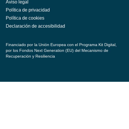
Aviso legal
Política de privacidad
Política de cookies
Declaración de accesibilidad
Financiado por la Unión Europea con el Programa Kit Digital,
por los Fondos Next Generation (EU) del Mecanismo de
Recuperación y Resiliencia