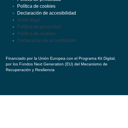
Política de cookies
Declaración de accesibilidad
Aviso legal
Política de privacidad
Política de cookies
Declaración de accesibilidad
Financiado por la Unión Europea con el Programa Kit Digital,
por los Fondos Next Generation (EU) del Mecanismo de
Recuperación y Resiliencia