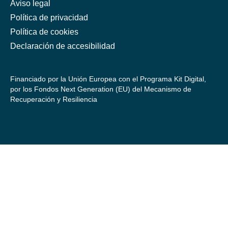
Aviso legal
Política de privacidad
Política de cookies
Declaración de accesibilidad
Financiado por la Unión Europea con el Programa Kit Digital,
por los Fondos Next Generation (EU) del Mecanismo de
Recuperación y Resiliencia