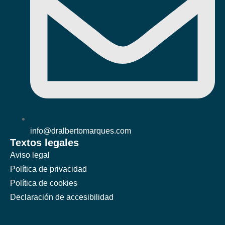
info@dralbertomarques.com
Textos legales
Aviso legal
Política de privacidad
Política de cookies
Declaración de accesibilidad