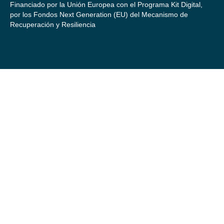
Financiado por la Unión Europea con el Programa Kit Digital,
por los Fondos Next Generation (EU) del Mecanismo de
Recuperación y Resiliencia