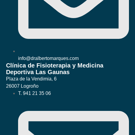
info@dralbertomarques.com
Clínica de Fisioterapia y Medicina
Deportiva Las Gaunas
Plaza de la Vendimia, 6
26007 Logroño
T. 941 21 35 06