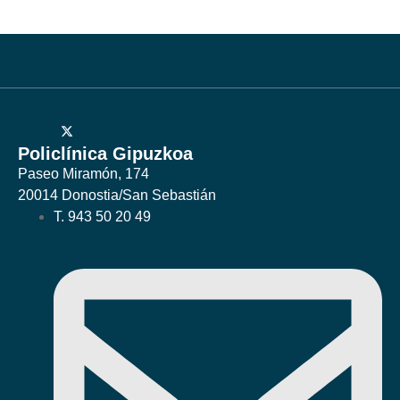
Policlínica Gipuzkoa
Paseo Miramón, 174
20014 Donostia/San Sebastián
T. 943 50 20 49