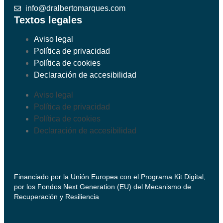
info@dralbertomarques.com
Textos legales
Aviso legal
Política de privacidad
Política de cookies
Declaración de accesibilidad
Aviso legal
Política de privacidad
Política de cookies
Declaración de accesibilidad
Financiado por la Unión Europea con el Programa Kit Digital,
por los Fondos Next Generation (EU) del Mecanismo de
Recuperación y Resiliencia