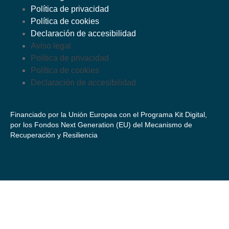
Política de privacidad
Política de cookies
Declaración de accesibilidad
Aviso legal
Política de privacidad
Política de cookies
Declaración de accesibilidad
Financiado por la Unión Europea con el Programa Kit Digital,
por los Fondos Next Generation (EU) del Mecanismo de
Recuperación y Resiliencia