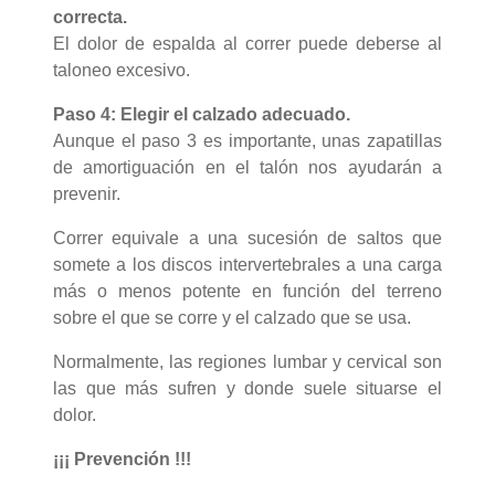
correcta.
El dolor de espalda al correr puede deberse al
taloneo excesivo.
Paso 4: Elegir el calzado adecuado.
Aunque el paso 3 es importante, unas zapatillas
de amortiguación en el talón nos ayudarán a
prevenir.
Correr equivale a una sucesión de saltos que
somete a los discos intervertebrales a una carga
más o menos potente en función del terreno
sobre el que se corre y el calzado que se usa.
Normalmente, las regiones lumbar y cervical son
las que más sufren y donde suele situarse el
dolor.
¡¡¡ Prevención !!!