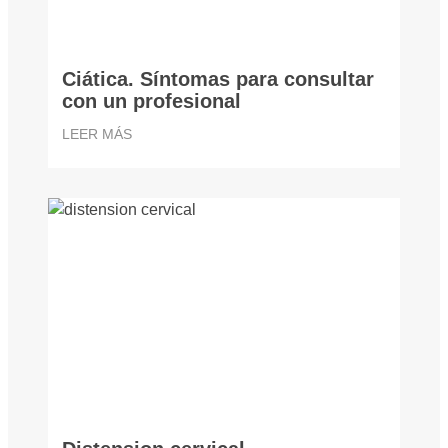
Ciática. Síntomas para consultar
con un profesional
LEER MÁS