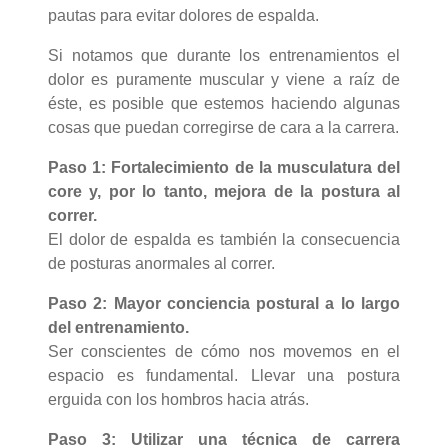
pautas para evitar dolores de espalda.
Si notamos que durante los entrenamientos el
dolor es puramente muscular y viene a raíz de
éste, es posible que estemos haciendo algunas
cosas que puedan corregirse de cara a la carrera.
Paso 1: Fortalecimiento de la musculatura del
core y, por lo tanto, mejora de la postura al
correr.
El dolor de espalda es también la consecuencia
de posturas anormales al correr.
Paso 2: Mayor conciencia postural a lo largo
del entrenamiento.
Ser conscientes de cómo nos movemos en el
espacio es fundamental. Llevar una postura
erguida con los hombros hacia atrás.
Paso 3: Utilizar una técnica de carrera