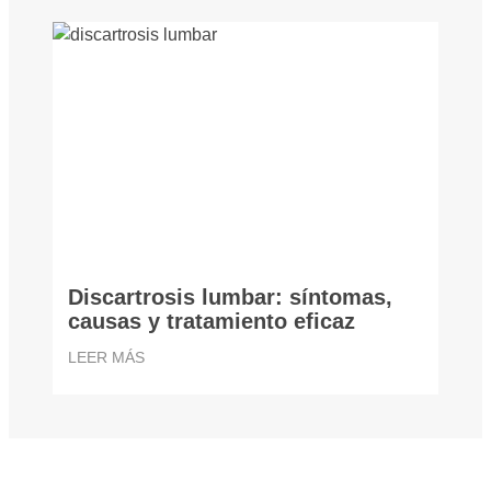
Discartrosis lumbar: síntomas,
causas y tratamiento eficaz
LEER MÁS