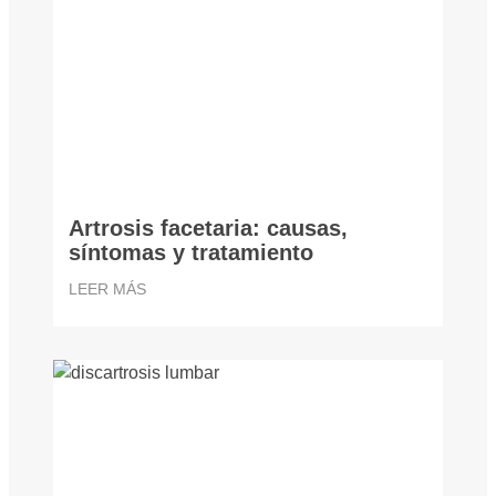
Artrosis facetaria: causas,
síntomas y tratamiento
LEER MÁS