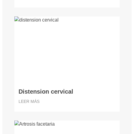
Distension cervical
LEER MÁS