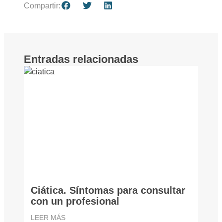
Compartir:
Entradas relacionadas
Ciática. Síntomas para consultar
con un profesional
LEER MÁS