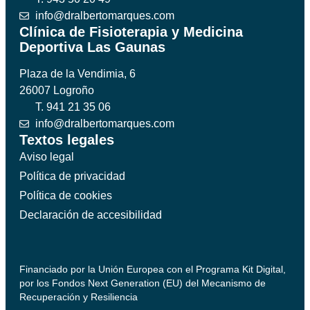
info@dralbertomarques.com
Clínica de Fisioterapia y Medicina
Deportiva Las Gaunas
Plaza de la Vendimia, 6
26007 Logroño
T. 941 21 35 06
info@dralbertomarques.com
Textos legales
Aviso legal
Política de privacidad
Política de cookies
Declaración de accesibilidad
Financiado por la Unión Europea con el Programa Kit Digital,
por los Fondos Next Generation (EU) del Mecanismo de
Recuperación y Resiliencia