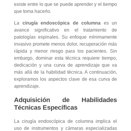
existe entre lo que se puede aprender y el tiempo
que toma hacerlo.
La
cirugía endoscópica de columna
es un
avance significativo en el tratamiento de
patologías espinales. Su enfoque mínimamente
invasivo promete menos dolor, recuperación más
rápida y menor riesgo para los pacientes. Sin
embargo, dominar esta técnica requiere tiempo,
dedicación y una curva de aprendizaje que va
más allá de la habilidad técnica. A continuación,
exploramos los aspectos clave de esa curva de
aprendizaje.
Adquisición de Habilidades
Técnicas Específicas
La cirugía endoscópica de columna implica el
uso de instrumentos y cámaras especializadas