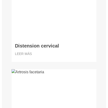
Distension cervical
LEER MÁS