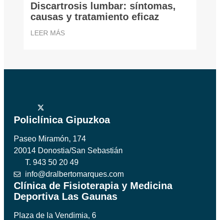
Discartrosis lumbar: síntomas,
causas y tratamiento eficaz
LEER MÁS
Policlínica Gipuzkoa
Paseo Miramón, 174
20014 Donostia/San Sebastián
T. 943 50 20 49
info@dralbertomarques.com
Clínica de Fisioterapia y Medicina
Deportiva Las Gaunas
Plaza de la Vendimia, 6