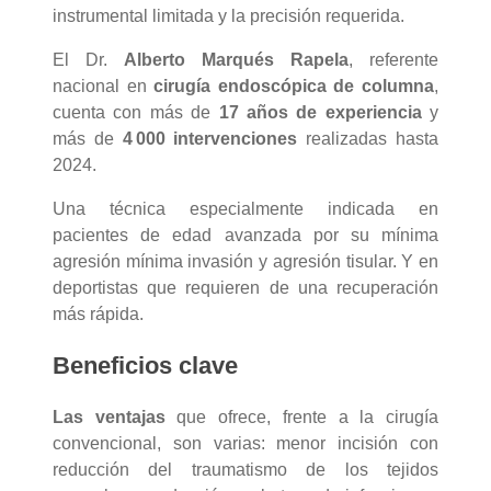
instrumental limitada y la precisión requerida.
El Dr.
Alberto Marqués Rapela
, referente
nacional en
cirugía endoscópica de columna
,
cuenta con más de
17 años de experiencia
y
más de
4 000 intervenciones
realizadas hasta
2024.
Una técnica especialmente indicada en
pacientes de edad avanzada por su mínima
agresión mínima invasión y agresión tisular. Y en
deportistas que requieren de una recuperación
más rápida.
Beneficios clave
Las ventajas
que ofrece, frente a la cirugía
convencional, son varias: menor incisión con
reducción del traumatismo de los tejidos