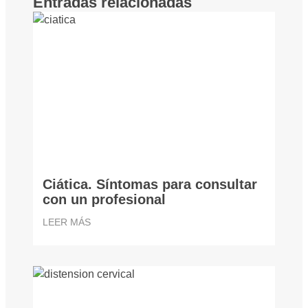
Entradas relacionadas
Ciática. Síntomas para consultar
con un profesional
LEER MÁS