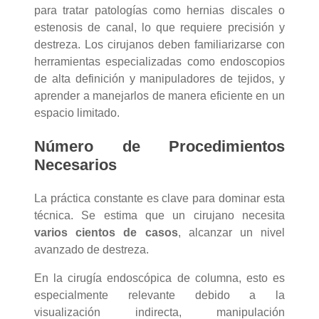
para tratar patologías como hernias discales o
estenosis de canal, lo que requiere precisión y
destreza. Los cirujanos deben familiarizarse con
herramientas especializadas como endoscopios
de alta definición y manipuladores de tejidos, y
aprender a manejarlos de manera eficiente en un
espacio limitado.
Número de Procedimientos
Necesarios
La práctica constante es clave para dominar esta
técnica. Se estima que un cirujano necesita
varios cientos de casos
, alcanzar un nivel
avanzado de destreza.
En la cirugía endoscópica de columna, esto es
especialmente relevante debido a la
visualización indirecta, manipulación