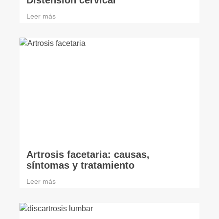
Distension cervical
Leer más
Artrosis facetaria: causas,
síntomas y tratamiento
Leer más