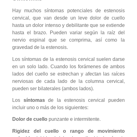
Hay muchos síntomas potenciales de estenosis
cervical, que van desde un leve dolor de cuello
hasta un dolor intenso y debilitante que se extiende
hasta el brazo. Pueden variar según la raíz del
nervio espinal que se comprima, así como la
gravedad de la estenosis.
Los síntomas de la estenosis cervical suelen darse
en un solo lado. Cuando los forámenes de ambos
lados del cuello se estrechan y afectan las raíces
nerviosas de cada lado de la columna cervical,
pueden ser bilaterales (ambos lados).
Los
síntomas
de la estenosis cervical pueden
incluir uno o más de los siguientes:
Dolor de cuello
punzante e intermitente.
Rigidez del cuello o rango de movimiento