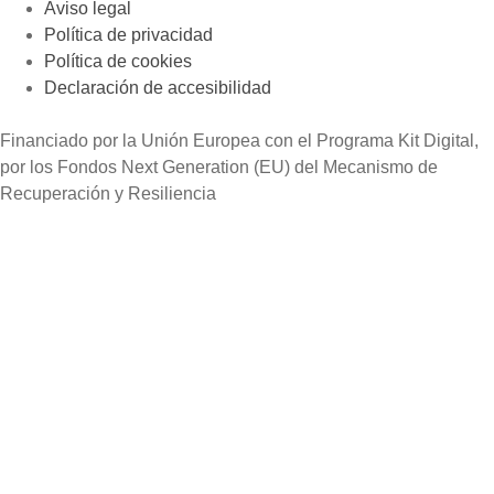
Aviso legal
Política de privacidad
Política de cookies
Declaración de accesibilidad
Financiado por la Unión Europea con el Programa Kit Digital,
por los Fondos Next Generation (EU) del Mecanismo de
Recuperación y Resiliencia