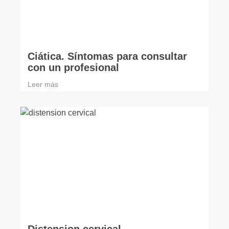
Ciática. Síntomas para consultar
con un profesional
Leer más