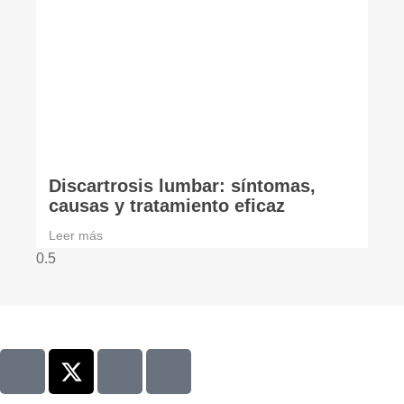
Discartrosis lumbar: síntomas,
causas y tratamiento eficaz
Leer más