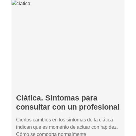
Ciática. Síntomas para
consultar con un profesional
Ciertos cambios en los síntomas de la ciática
indican que es momento de actuar con rapidez.
Cómo se comporta normalmente