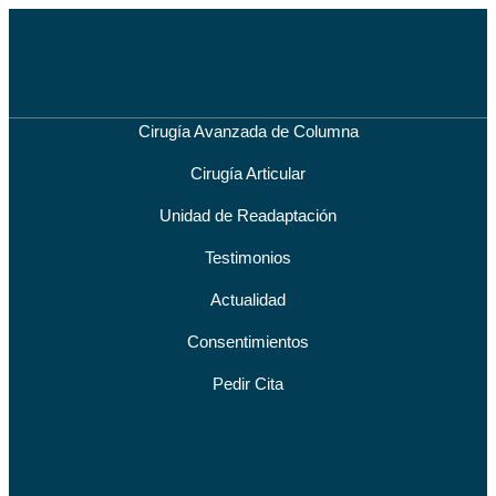
Cirugía Avanzada de Columna
Cirugía Articular
Unidad de Readaptación
Testimonios
Actualidad
Consentimientos
Pedir Cita