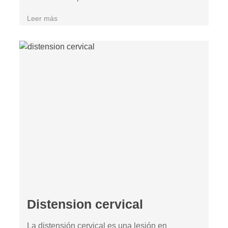
Leer más
Distension cervical
La distensión cervical es una lesión en