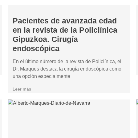
Pacientes de avanzada edad
en la revista de la Policlínica
Gipuzkoa. Cirugía
endoscópica
En el último número de la revista de Policlínica, el
Dr. Marques destaca la cirugía endoscópica como
una opción especialmente
Leer más