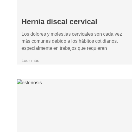
Hernia discal cervical
Los dolores y molestias cervicales son cada vez
más comunes debido a los hábitos cotidianos,
especialmente en trabajos que requieren
Leer más