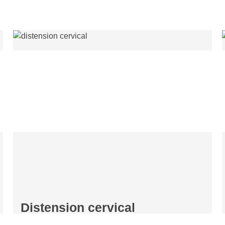
Distension cervical