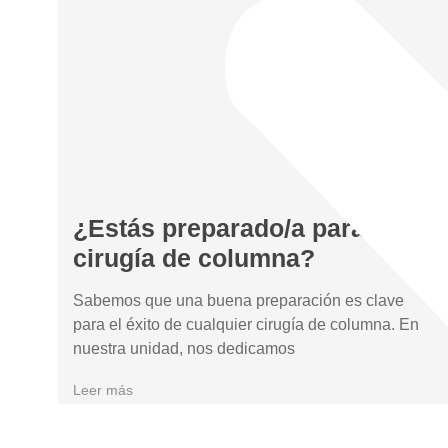
¿Estás preparado/a para una
cirugía de columna?
Sabemos que una buena preparación es clave
para el éxito de cualquier cirugía de columna. En
nuestra unidad, nos dedicamos
Leer más