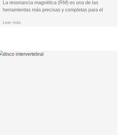
La resonancia magnética (RM) es una de las
herramientas más precisas y completas para el
Leer más