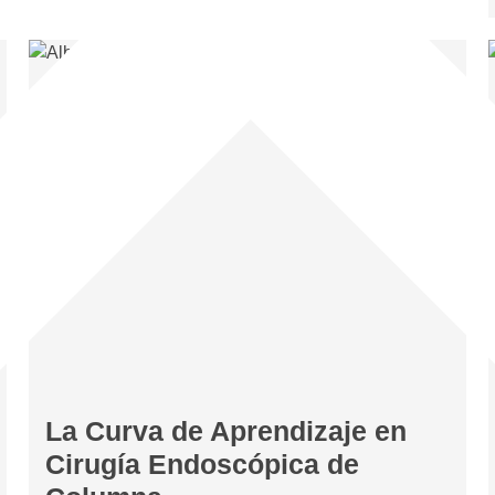
La Curva de Aprendizaje en
Cirugía Endoscópica de