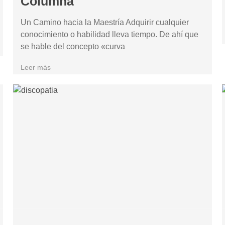
Columna
Un Camino hacia la Maestría Adquirir cualquier
conocimiento o habilidad lleva tiempo. De ahí que
se hable del concepto «curva
Leer más