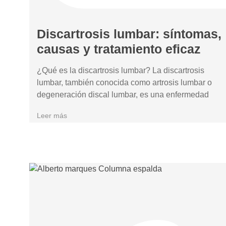
Discartrosis lumbar: síntomas,
causas y tratamiento eficaz
¿Qué es la discartrosis lumbar? La discartrosis
lumbar, también conocida como artrosis lumbar o
degeneración discal lumbar, es una enfermedad
Leer más