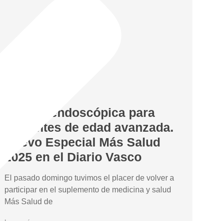
Cirugía endoscópica para
pacientes de edad avanzada.
Nuevo Especial Más Salud
2025 en el Diario Vasco
El pasado domingo tuvimos el placer de volver a
participar en el suplemento de medicina y salud
Más Salud de