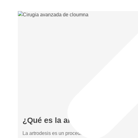
¿Qué es la artrodesis?
La artrodesis es un procedimiento