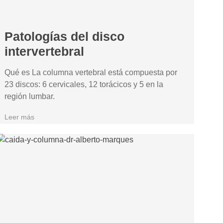
Patologías del disco
intervertebral
Qué es La columna vertebral está compuesta por
23 discos: 6 cervicales, 12 torácicos y 5 en la
región lumbar.
Leer más