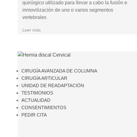
quirúrgico utilizado para llevar a cabo la fusión e
inmovilización de uno o varios segmentos
vertebrales
Leer más
CIRUGÍA AVANZADA DE COLUMNA
CIRUGÍA ARTICULAR
UNIDAD DE READAPTACIÓN
TESTIMONIOS
ACTUALIDAD
CONSENTIMIENTOS
PEDIR CITA