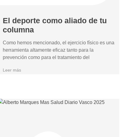
El deporte como aliado de tu
columna
Como hemos mencionado, el ejercicio físico es una
herramienta altamente eficaz tanto para la
prevención como para el tratamiento del
Leer más