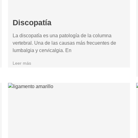
Discopatía
La discopatía es una patología de la columna
vertebral. Una de las causas más frecuentes de
lumbalgia y cervicalgia. En
Leer más